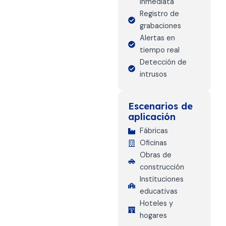
inmediata
Registro de
grabaciones
Alertas en
tiempo real
Detección de
intrusos
Escenarios de
aplicación
Fábricas
Oficinas
Obras de
construcción
Instituciones
educativas
Hoteles y
hogares