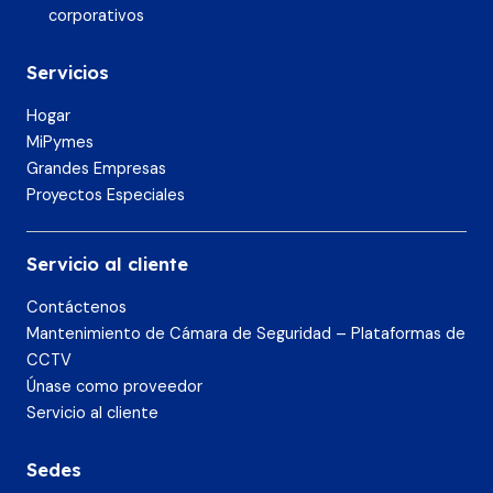
corporativos
Servicios
Hogar
MiPymes
Grandes Empresas
Proyectos Especiales
Servicio al cliente
Contáctenos
Mantenimiento de Cámara de Seguridad – Plataformas de
CCTV
Únase como proveedor
Servicio al cliente
Sedes