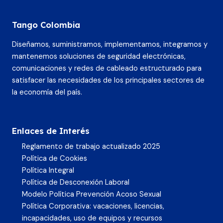
Tango Colombia
Diseñamos, suministramos, implementamos, integramos y
mantenemos soluciones de seguridad electrónicas,
comunicaciones y redes de cableado estructurado para
satisfacer las necesidades de los principales sectores de
la economía del país.
Enlaces de Interés
Reglamento de trabajo actualizado 2025
Política de Cookies
Política Integral
Política de Desconexión Laboral
Modelo Política Prevención Acoso Sexual
Política Corporativa: vacaciones, licencias,
incapacidades, uso de equipos y recursos