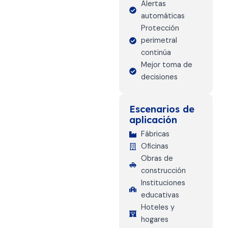
Alertas
automáticas
Protección
perimetral
continúa
Mejor toma de
decisiones
Escenarios de
aplicación
Fábricas
Oficinas
Obras de
construcción
Instituciones
educativas
Hoteles y
hogares