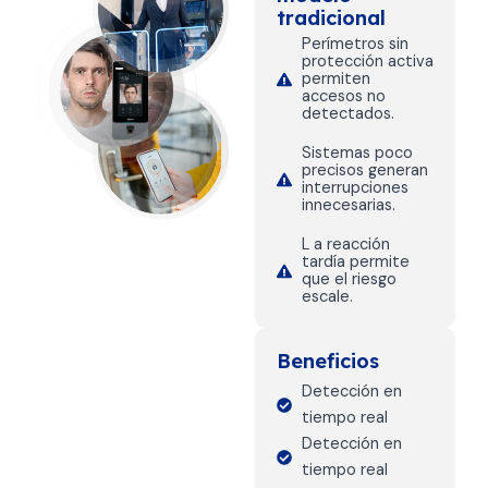
tradicional
Perímetros sin
protección activa
permiten
accesos no
detectados.
Sistemas poco
precisos generan
interrupciones
innecesarias.
L a reacción
tardía permite
que el riesgo
escale.
Beneficios
Detección en
tiempo real
Detección en
tiempo real