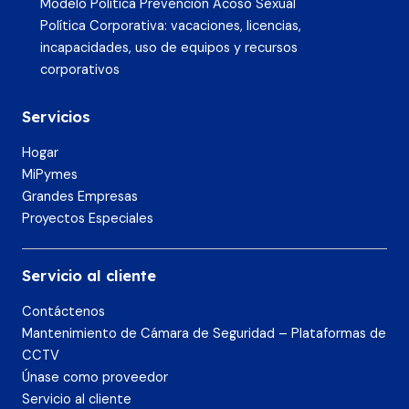
Modelo Política Prevención Acoso Sexual
Política Corporativa: vacaciones, licencias,
incapacidades, uso de equipos y recursos
corporativos
Servicios
Hogar
MiPymes
Grandes Empresas
Proyectos Especiales
Servicio al cliente
Contáctenos
Mantenimiento de Cámara de Seguridad – Plataformas de
CCTV
Únase como proveedor
Servicio al cliente