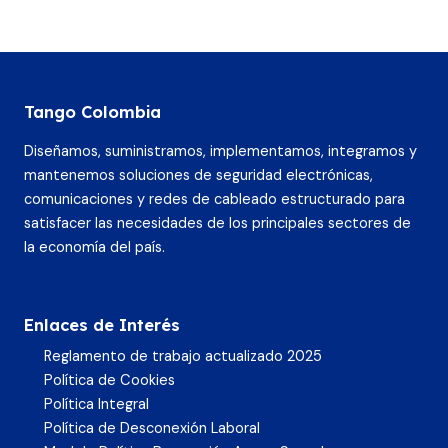
Tango Colombia
Diseñamos, suministramos, implementamos, integramos y
mantenemos soluciones de seguridad electrónicas,
comunicaciones y redes de cableado estructurado para
satisfacer las necesidades de los principales sectores de
la economía del país.
Enlaces de Interés
Reglamento de trabajo actualizado 2025
Política de Cookies
Política Integral
Política de Desconexión Laboral