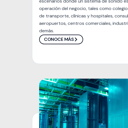
escenarios donde un sistema de sonido es 
operación del negocio, tales como colegios
de transporte, clínicas y hospitales, consu
aeropuertos, centros comerciales, industri
demás.
CONOCE MÁS