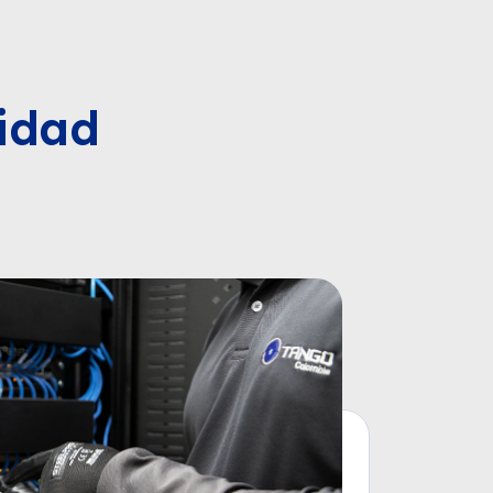
ridad