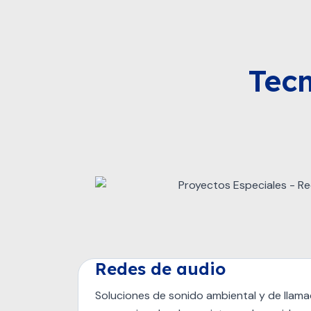
Tecn
Redes de audio
Soluciones de sonido ambiental y de llama