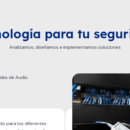
ología para tu segu
Analizamos, diseñamos e implementamos soluciones
do para los diferentes