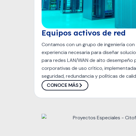
Equipos activos de red
Contamos con un grupo de ingeniería con 
experiencia necesaria para diseñar soluci
para redes LAN/WAN de alto desempeño p
corporativas de uso crítico, implementad
seguridad, redundancia y políticas de cali
CONOCE MÁS