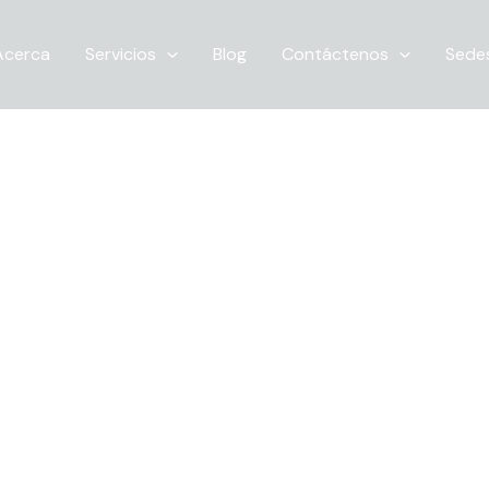
Acerca
Servicios
Blog
Contáctenos
Sede