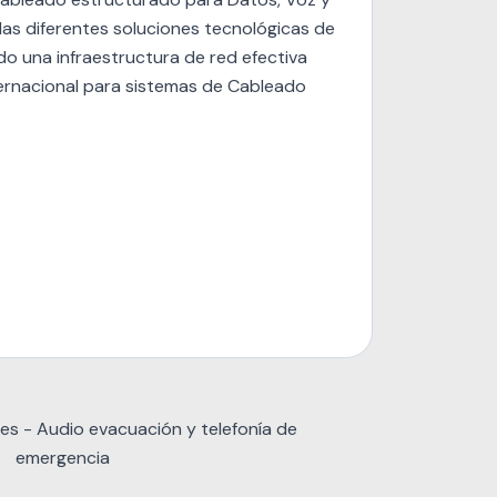
las diferentes soluciones tecnológicas de
do una infraestructura de red efectiva
ternacional para sistemas de Cableado