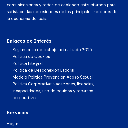
comunicaciones y redes de cableado estructurado para
satisfacer las necesidades de los principales sectores de
la economía del país.
Enlaces de Interés
Reglamento de trabajo actualizado 2025
Política de Cookies
Política Integral
Política de Desconexión Laboral
Modelo Política Prevención Acoso Sexual
Política Corporativa: vacaciones, licencias,
incapacidades, uso de equipos y recursos
corporativos
Servicios
Hogar