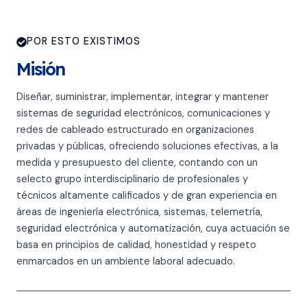
POR ESTO EXISTIMOS
Misión
Diseñar, suministrar, implementar, integrar y mantener
sistemas de seguridad electrónicos, comunicaciones y
redes de cableado estructurado en organizaciones
privadas y públicas, ofreciendo soluciones efectivas, a la
medida y presupuesto del cliente, contando con un
selecto grupo interdisciplinario de profesionales y
técnicos altamente calificados y de gran experiencia en
áreas de ingeniería electrónica, sistemas, telemetría,
seguridad electrónica y automatización, cuya actuación se
basa en principios de calidad, honestidad y respeto
enmarcados en un ambiente laboral adecuado.