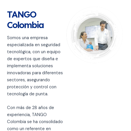
TANGO
Colombia
Somos una empresa
especializada en seguridad
tecnológica, con un equipo
de expertos que diseña е
implementa soluciones
innovadoras para diferentes
sectores, asegurando
protección y control con
tecnología de punta.
Con más de 28 años de
experiencia, TANGO
Colombia se ha consolidado
como un referente en