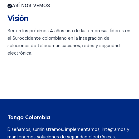
ASÍ NOS VEMOS
Visión
Ser en los próximos 4 años una de las empresas líderes en
el Suroccidente colombiano en la integración de
soluciones de telecomunicaciones, redes y seguridad
electrónica.
Tango Colombia
Diseñamos, suministramos, implementamos, integramos y
mantenemos soluciones de seguridad electrónicas,