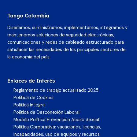
Tango Colombia
Diseñamos, suministramos, implementamos, integramos y
mantenemos soluciones de seguridad electrónicas,
comunicaciones y redes de cableado estructurado para
satisfacer las necesidades de los principales sectores de
la economía del país.
Enlaces de Interés
Reglamento de trabajo actualizado 2025
Política de Cookies
Política Integral
Política de Desconexión Laboral
Modelo Política Prevención Acoso Sexual
Política Corporativa: vacaciones, licencias,
incapacidades, uso de equipos y recursos