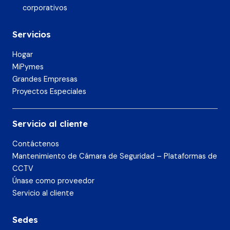
corporativos
Servicios
Hogar
MiPymes
Grandes Empresas
Proyectos Especiales
Servicio al cliente
Contáctenos
Mantenimiento de Cámara de Seguridad – Plataformas de
CCTV
Únase como proveedor
Servicio al cliente
Sedes